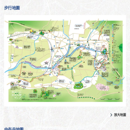
步行地圖
放大地圖
由布岳地圖