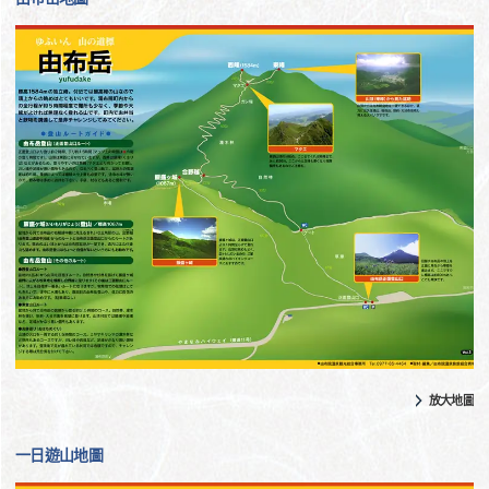
放大地圖
一日遊山地圖