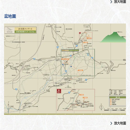
放大地圖
盆地圖
放大地圖