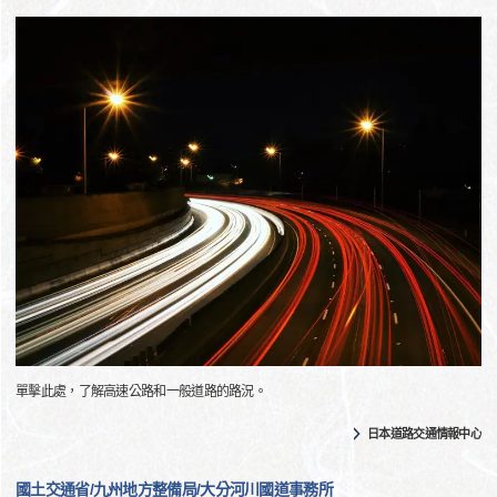
單擊此處，了解高速公路和一般道路的路況。
日本道路交通情報中心
國土交通省/九州地方整備局/大分河川國道事務所