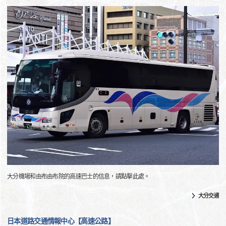
大分機場和由布由布院的高速巴士的信息，請點擊此處。
大分交通
日本道路交通情報中心【高速公路】