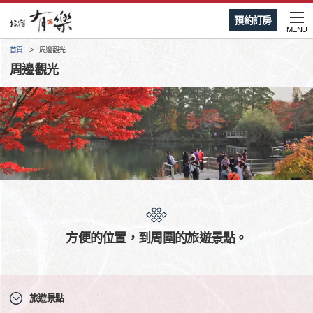
預約訂房
MENU
首頁
周邊觀光
周邊觀光
方便的位置，到周圍的旅遊景點。
旅遊景點