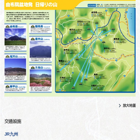
放大地圖
交通設施
JR九州